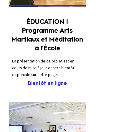
ÉDUCATION |
Programme Arts
Martiaux et Méditation
à l'École
La présentation de ce projet est en
cours de mise à jour et sera bientôt
disponible sur cette page.
Bientôt en ligne