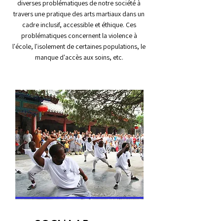
diverses problématiques de notre société à
travers une pratique des arts martiaux dans un
cadre inclusif, accessible et éthique. Ces
problématiques concernent la violence à
l'école, l'isolement de certaines populations, le
manque d'accès aux soins, etc.