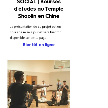
SOCIAL | Bourses
d'études au Temple
Shaolin en Chine
La présentation de ce projet est en
cours de mise à jour et sera bientôt
disponible sur cette page.
Bientôt en ligne