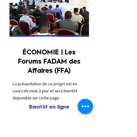
ÉCONOMIE | Les
Forums FADAM des
Affaires (FFA)
La présentation de ce projet est en
cours de mise à jour et sera bientôt
disponible sur cette page.
Bientôt en ligne