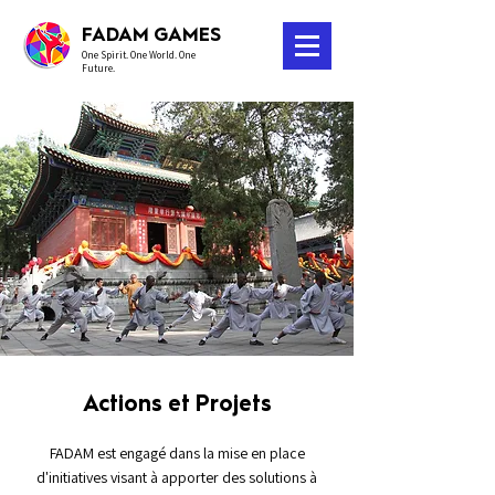
FADAM GAMES
One Spirit. One World. One
Future.
Actions et Projets
FADAM est engagé dans la mise en place
d'initiatives visant à apporter des solutions à