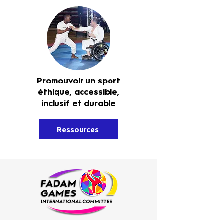
Promouvoir un sport
éthique, accessible,
inclusif
et durable
Ressources