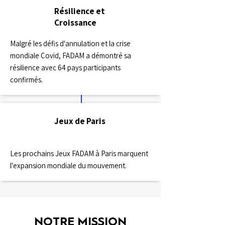
Résilience et
2023
Croissance
Malgré les défis d'annulation et la crise
mondiale Covid, FADAM a démontré sa
résilience avec 64 pays participants
confirmés.
Jeux de Paris
2027
Les prochains Jeux FADAM à Paris marquent
l'expansion mondiale du mouvement.
NOTRE MISSION