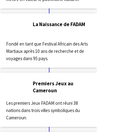
La Naissance de FADAM
2017
Fondé en tant que Festival Africain des Arts
Martiaux après 10 ans de recherche et de
voyages dans 95 pays.
Premiers Jeux au
2018
Cameroun
Les premiers Jeux FADAM ont réuni 38
nations dans trois villes symboliques du
Cameroun.