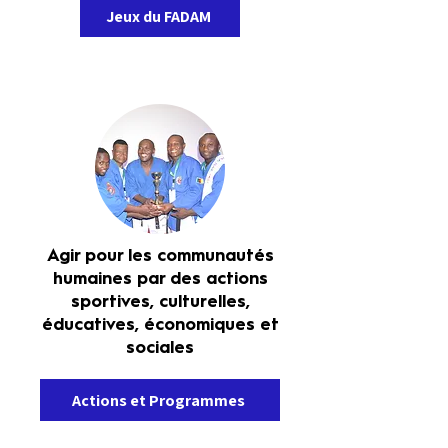
Jeux du FADAM
Agir pour les communautés
humaines par des actions
sportives, culturelles,
éducatives, économiques et
sociales
Actions et Programmes