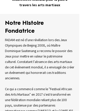
travers les arts martiaux
Notre Histoire
Fondatrice
FADAM est né d'une révélation lors des Jeux
Olympiques de Beijing 2008, où Maître
Dominique Saatenang a reconnu le pouvoir des
Jeux pour mettre en valeur le patrimoine
culturel. Constatant l'absence des arts martiaux
de cet événement mondial, il a envisagé de créer
un événement qui honorerait ces traditions
anciennes.
Ce qui a commencé comme le "Festival Africain
des Arts Martiaux" en 2017 s'est transformé en
une fédération mondiale reliant plus de 100
pays, soutenue par des partenaires
internationaux comme l'UNESCO et la CONFEJES,