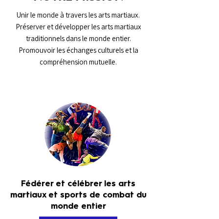
Unir le monde à travers les arts martiaux.
Préserver et développer les arts martiaux
traditionnels dans le monde entier.
Promouvoir les échanges culturels et la
compréhension mutuelle.
Fédérer et célébrer les arts
martiaux et sports de combat du
monde entier