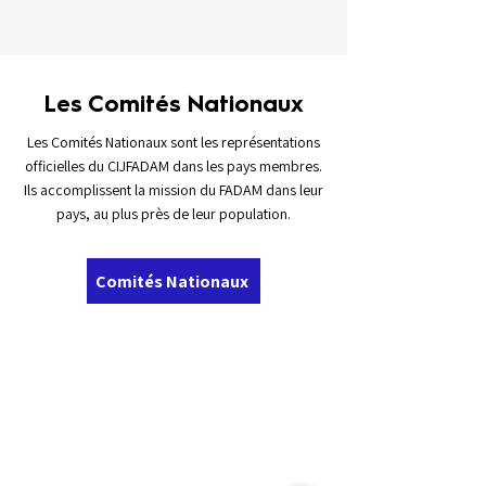
Les Comités Nationaux
Les Comités Nationaux sont les représentations
officielles du CIJFADAM dans les pays membres.
Ils accomplissent la mission du FADAM dans leur
pays, au plus près de leur population.
Comités Nationaux