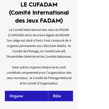
LE CIJFADAM
(Comité International
des Jeux FADAM)
Le Comité International des Jeux du FADAM
(CIJFADAM) est la structure légale de FADAM.
Son siège est situé à Paris. Il est composé de 4
organes permanents aux rôles bien établis : le
Comité de Pilotage, le Comité Exécutif,
l'Assemblée Générale et les Comités Nationaux.
Deux autres organes temporaires sont
constitués uniquement pour l'organisation des
Jeux mondiaux : le Comité de Pilotage National
et le Comité d'Organisation.
Organe
Rôle