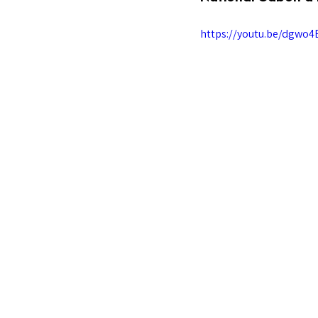
https://youtu.be/dgwo