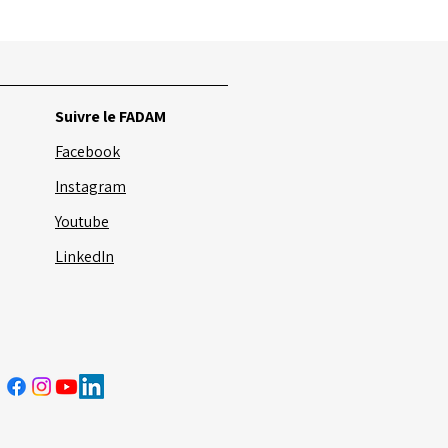
Voir tout
Suivre le FADAM
Facebook
Instagram
Youtube
LinkedIn