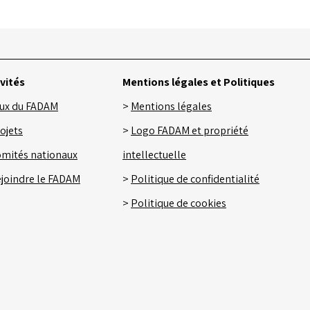
ivités
Mentions légales et Politiques
ux du FADAM
>
Mentions légales
ojets
>
Logo FADAM et propriété
mités nationaux
intellectuelle
joindre le FADAM
>
Politique de confidentialité
>
Politique de cookies